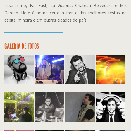
Ilustríssimo, Far East, La Victoria, Chateau Belvedere e Mix
Garden. Hoje é nome certo á frente das melhores festas na
capital mineira e em outras cidades do país.
GALERIA DE FOTOS