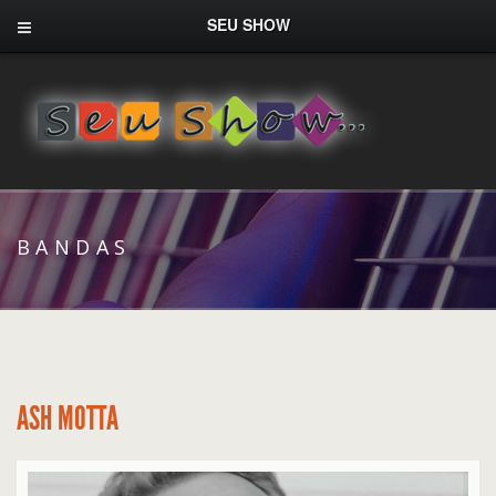
SEU SHOW
BANDAS
ASH MOTTA