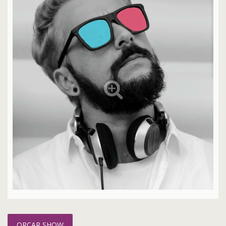
ORÇAR SHOW