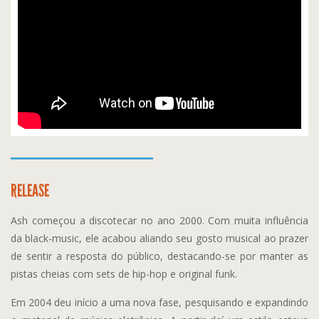
RELEASE
Ash começou a discotecar no ano 2000. Com muita influência
da black-music, ele acabou aliando seu gosto musical ao prazer
de sentir a resposta do público, destacando-se por manter as
pistas cheias com sets de hip-hop e original funk.
Em 2004 deu início a uma nova fase, pesquisando e expandindo