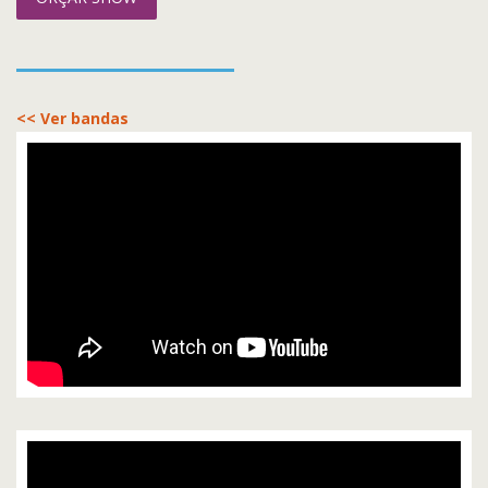
<< Ver bandas