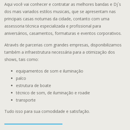
Aqui você vai conhecer e contratar as melhores bandas e Dj´s
dos mais variados estilos musicais, que se apresentam nas
principais casas noturnas da cidade, contanto com uma
assessoria técnica especializada e profissional para
aniversários, casamentos, formaturas e eventos corporativos.
Através de parcerias com grandes empresas, disponibilizamos
também a infraestrutura necessária para a otimização dos
shows, tais como:
equipamentos de som e iluminação
palco
estrutura de boate
técnico de som, de iluminação e roadie
transporte
Tudo isso para sua comodidade e satisfação.