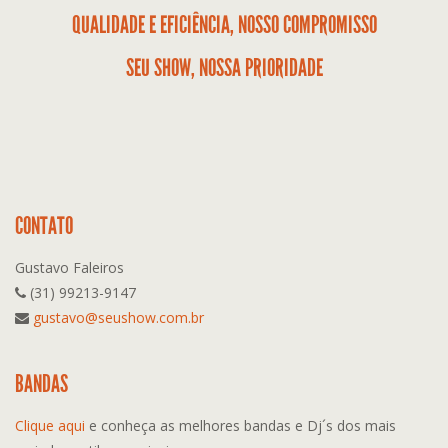
QUALIDADE E EFICIÊNCIA, NOSSO COMPROMISSO
SEU SHOW, NOSSA PRIORIDADE
CONTATO
Gustavo Faleiros
(31) 99213-9147
gustavo@seushow.com.br
BANDAS
Clique aqui
e conheça as melhores bandas e Dj´s dos mais