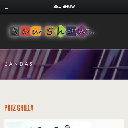
SEU SHOW
BANDAS
PUTZ GRILLA