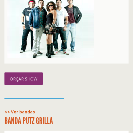
ORÇAR SHOW
<< Ver bandas
BANDA PUTZ GRILLA