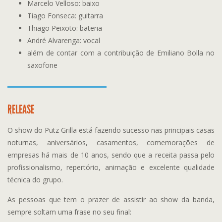
Marcelo Velloso: baixo
Tiago Fonseca: guitarra
Thiago Peixoto: bateria
André Alvarenga: vocal
além de contar com a contribuição de Emiliano Bolla no
saxofone
RELEASE
O show do Putz Grilla está fazendo sucesso nas principais casas
noturnas, aniversários, casamentos, comemorações de
empresas há mais de 10 anos, sendo que a receita passa pelo
profissionalismo, repertório, animação e excelente qualidade
técnica do grupo.
As pessoas que tem o prazer de assistir ao show da banda,
sempre soltam uma frase no seu final: