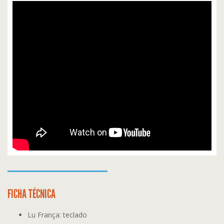
FICHA TÉCNICA
Lu França: teclado